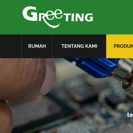
RUMAH
TENTANG KAMI
PRODU