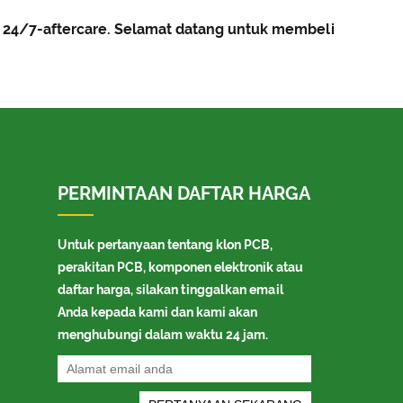
n 24/7-aftercare. Selamat datang untuk membeli
PERMINTAAN DAFTAR HARGA
Untuk pertanyaan tentang klon PCB,
perakitan PCB, komponen elektronik atau
daftar harga, silakan tinggalkan email
Anda kepada kami dan kami akan
menghubungi dalam waktu 24 jam.