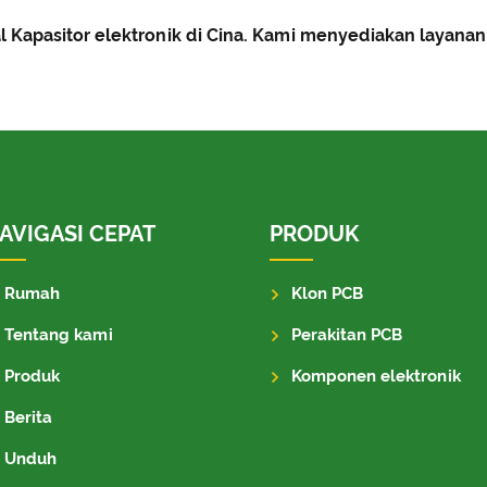
 Kapasitor elektronik di Cina. Kami menyediakan layana
AVIGASI CEPAT
PRODUK
Rumah
Klon PCB
Tentang kami
Perakitan PCB
Produk
Komponen elektronik
Berita
Unduh