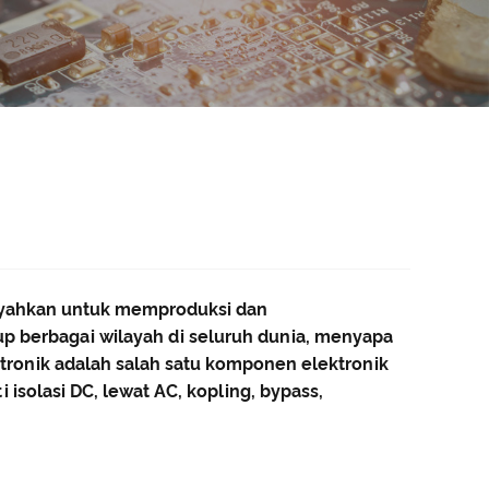
goyahkan untuk memproduksi dan
up berbagai wilayah di seluruh dunia, menyapa
ektronik adalah salah satu komponen elektronik
isolasi DC, lewat AC, kopling, bypass,